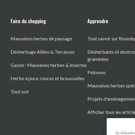
Faire du shopping
Apprendre
Mauvaises herbes de paysage
Tout savoir sur Roundu
Désherbage Allées & Terrasses
Désherbants et destruc
graminées
Gazon : Mauvaises herbes & Insectes
Pelouses
Herbe à puce, ronces et broussailles
Mauvaises herbes spéc
Tout voir
Projets d'aménagemen
Afficher tous les articl
En cliquant 